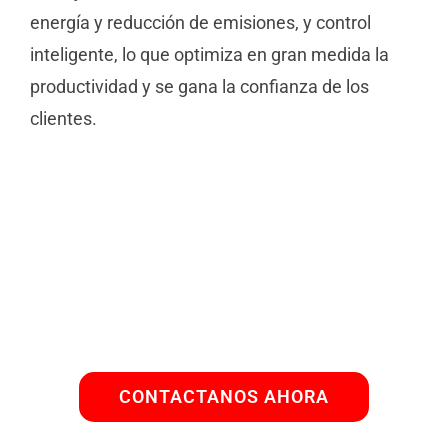
energía y reducción de emisiones, y control
inteligente, lo que optimiza en gran medida la
productividad y se gana la confianza de los
clientes.
CONTACTANOS AHORA