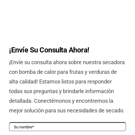
¡Envíe
Su Consulta
Ahora!
¡Envíe su consulta ahora sobre nuestra secadora
con bomba de calor para frutas y verduras de
alta calidad! Estamos listos para responder
todas sus preguntas y brindarle información
detallada. Conectémonos y encontremos la
mejor solución para sus necesidades de secado.