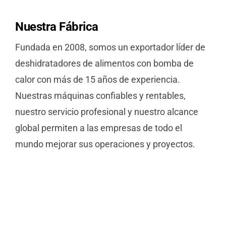
Nuestra
Fábrica
Fundada en 2008, somos un exportador líder de
deshidratadores de alimentos con bomba de
calor con más de 15 años de experiencia.
Nuestras máquinas confiables y rentables,
nuestro servicio profesional y nuestro alcance
global permiten a las empresas de todo el
mundo mejorar sus operaciones y proyectos.