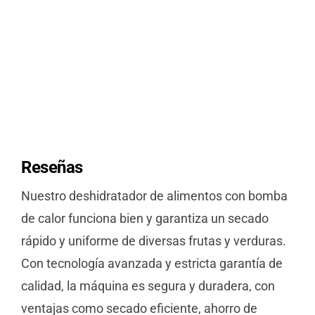
Reseñas
Nuestro deshidratador de alimentos con bomba
de calor funciona bien y garantiza un secado
rápido y uniforme de diversas frutas y verduras.
Con tecnología avanzada y estricta garantía de
calidad, la máquina es segura y duradera, con
ventajas como secado eficiente, ahorro de