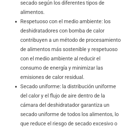
secado según los diferentes tipos de
alimentos.
Respetuoso con el medio ambiente: los
deshidratadores con bomba de calor
contribuyen a un método de procesamiento
de alimentos más sostenible y respetuoso
con el medio ambiente al reducir el
consumo de energía y minimizar las
emisiones de calor residual.
Secado uniforme: la distribución uniforme
del calor y el flujo de aire dentro de la
cámara del deshidratador garantiza un
secado uniforme de todos los alimentos, lo
que reduce el riesgo de secado excesivo o