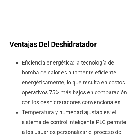
Ventajas
Del Deshidratador
Eficiencia energética: la tecnología de
bomba de calor es altamente eficiente
energéticamente, lo que resulta en costos
operativos 75% más bajos en comparación
con los deshidratadores convencionales.
Temperatura y humedad ajustables: el
sistema de control inteligente PLC permite
a los usuarios personalizar el proceso de