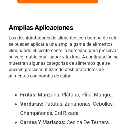
Amplias
Aplicaciones
Los deshidratadores de alimentos con bomba de calor
se pueden aplicar a una amplia gama de alimentos,
eliminando eficientemente la humedad para preservar
su valor nutricional, sabor y textura. A continuación se
muestran algunas categorías de alimentos que se
pueden procesar utilizando deshidratadores de
alimentos con bomba de calor:
Frutas:
Manzana, Plátano, Piña, Mango…
Verduras:
Patatas, Zanahorias, Cebollas,
Champiñones, Col Rizada
Carnes Y Mariscos:
Cecina De Ternera,