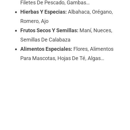
Filetes De Pescado, Gambas…
Hierbas Y Especias:
Albahaca, Orégano,
Romero, Ajo
Frutos Secos Y Semillas:
Maní, Nueces,
Semillas De Calabaza
Alimentos Especiales:
Flores, Alimentos
Para Mascotas, Hojas De Té, Algas…