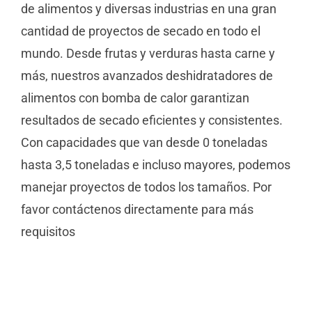
de alimentos y diversas industrias en una gran
cantidad de proyectos de secado en todo el
mundo. Desde frutas y verduras hasta carne y
más, nuestros avanzados deshidratadores de
alimentos con bomba de calor garantizan
resultados de secado eficientes y consistentes.
Con capacidades que van desde 0 toneladas
hasta 3,5 toneladas e incluso mayores, podemos
manejar proyectos de todos los tamaños. Por
favor contáctenos directamente para más
requisitos