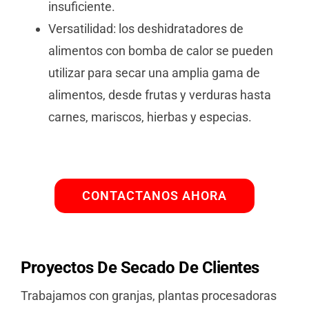
insuficiente.
Versatilidad: los deshidratadores de
alimentos con bomba de calor se pueden
utilizar para secar una amplia gama de
alimentos, desde frutas y verduras hasta
carnes, mariscos, hierbas y especias.
CONTACTANOS AHORA
Proyectos
De Secado De Clientes
Trabajamos con granjas, plantas procesadoras